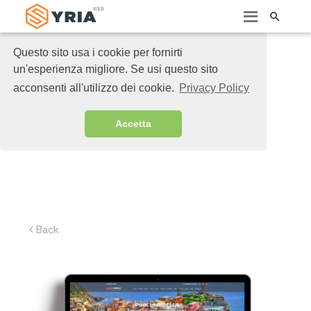

Questo sito usa i cookie per fornirti
un'esperienza migliore. Se usi questo sito
acconsenti all'utilizzo dei cookie.
Privacy Policy
Accetta
Back