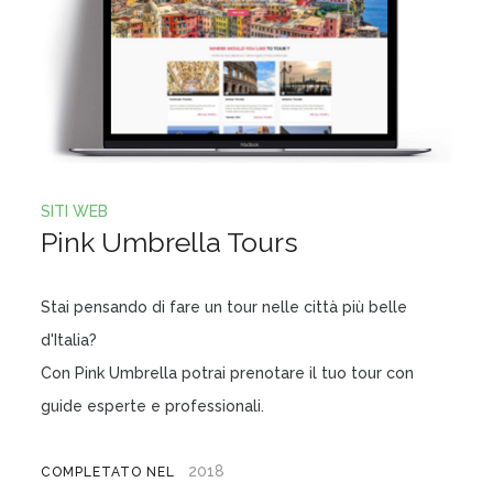
SITI WEB
Pink Umbrella Tours
Stai pensando di fare un tour nelle città più belle
d'Italia?
Con Pink Umbrella potrai prenotare il tuo tour con
guide esperte e professionali.
2018
COMPLETATO NEL