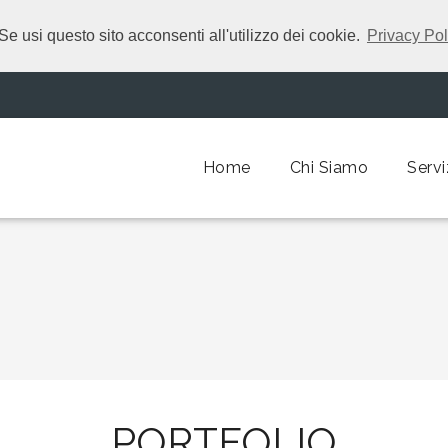
Se usi questo sito acconsenti all'utilizzo dei cookie.
Privacy Pol
Home
Chi Siamo
Servi
PORTFOLIO