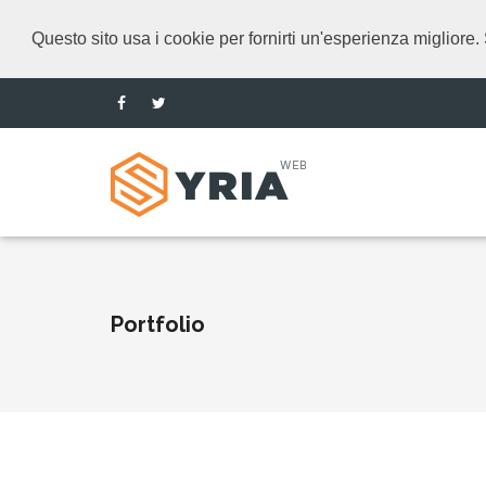
Questo sito usa i cookie per fornirti un'esperienza migliore. 
Portfolio