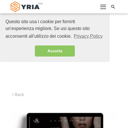

Questo sito usa i cookie per fornirti
un'esperienza migliore. Se usi questo sito
acconsenti all'utilizzo dei cookie.
Privacy Policy
Accetta
Back