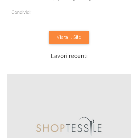
Condividi:
Visita Il Sito
Lavori recenti