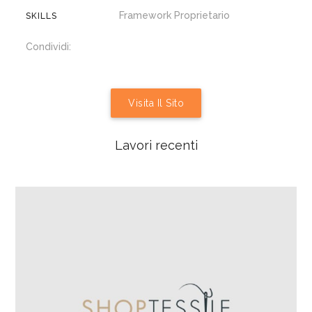
Framework Proprietario
SKILLS
Condividi:
Visita Il Sito
Lavori recenti