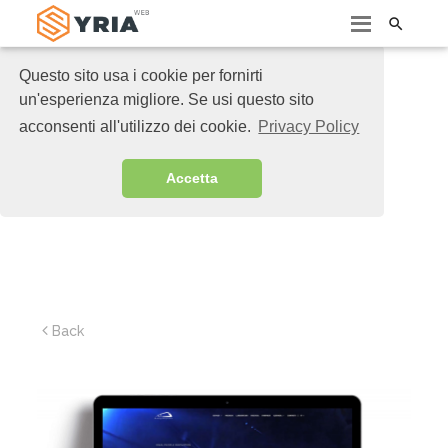

Questo sito usa i cookie per fornirti
un'esperienza migliore. Se usi questo sito
acconsenti all'utilizzo dei cookie.
Privacy Policy
Accetta
Back