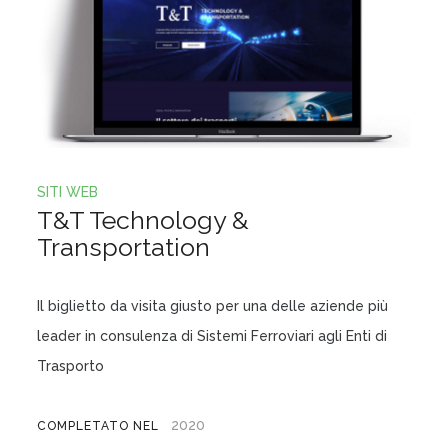
SITI WEB
T&T Technology &
Transportation
Il biglietto da visita giusto per una delle aziende più
leader in consulenza di Sistemi Ferroviari agli Enti di
Trasporto
2020
COMPLETATO NEL