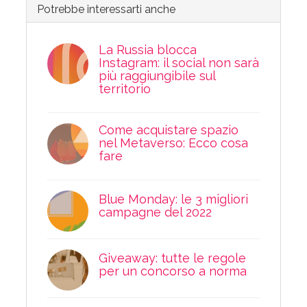
Potrebbe interessarti anche
La Russia blocca
Instagram: il social non sarà
più raggiungibile sul
territorio
Come acquistare spazio
nel Metaverso: Ecco cosa
fare
Blue Monday: le 3 migliori
campagne del 2022
Giveaway: tutte le regole
per un concorso a norma