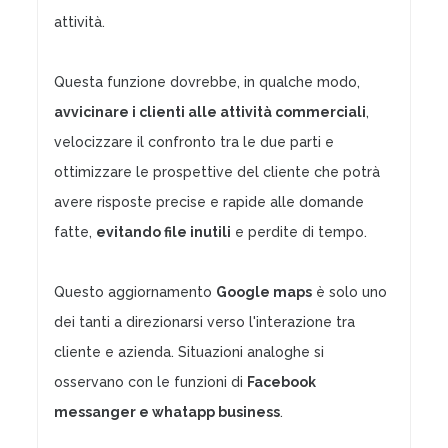
attività.
Questa funzione dovrebbe, in qualche modo,
avvicinare i clienti alle attività commerciali
,
velocizzare il confronto tra le due parti e
ottimizzare le prospettive del cliente che potrà
avere risposte precise e rapide alle domande
fatte,
evitando file inutili
e perdite di tempo.
Questo aggiornamento
Google maps
è solo uno
dei tanti a direzionarsi verso l'interazione tra
cliente e azienda. Situazioni analoghe si
osservano con le funzioni di
Facebook
messanger e whatapp business
.