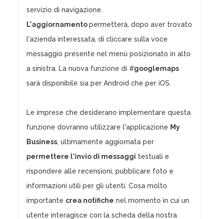
servizio di navigazione.
L'aggiornamento
permetterà, dopo aver trovato
l'azienda interessata, di cliccare sulla voce
messaggio presente nel menù posizionato in alto
a sinistra. La nuova funzione di #
googlemaps
sarà disponibile sia per Android che per iOS.
Le imprese che desiderano implementare questa
funzione dovranno utilizzare l'applicazione
My
Business
, ultimamente aggiornata per
permettere l'invio di messaggi
testuali e
rispondere alle recensioni, pubblicare foto e
informazioni utili per gli utenti. Cosa molto
importante
crea notifiche
nel momento in cui un
utente interagisce con la scheda della nostra