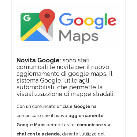
Novità Google
: sono stati
comunicati le novità per il nuovo
aggiornamento di google maps, il
sistema Google, utile agli
automobilisti, che permette la
visualizzazzione di mappe stradali.
Con un comuncato ufficiale
Google
ha
comunicato che il nuovo
aggiornamento
Google Maps
permetterà di
comunicare via
chat con le aziende
, durante l'utilizzo del