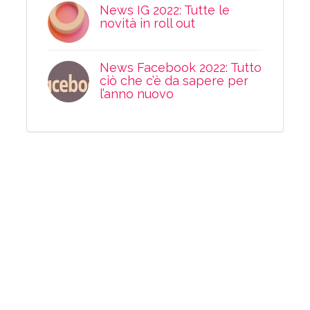
News IG 2022: Tutte le
novità in roll out
News Facebook 2022: Tutto
ciò che c’è da sapere per
l’anno nuovo