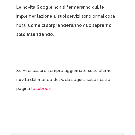
Le novità
Google
non si fermeranno qui, le
implementazione ai suoi servizi sono ormai cosa
nota.
Come ci sorprenderanno ?
Lo sapremo
solo attendendo.
Se vuoi essere sempre aggiornato sulle ultime
novità dal mondo del web seguici sulla nostra
pagina
facebook
.