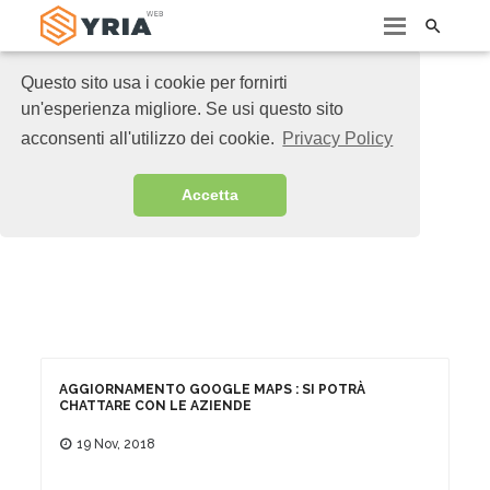

Questo sito usa i cookie per fornirti
un'esperienza migliore. Se usi questo sito
acconsenti all'utilizzo dei cookie.
Privacy Policy
Accetta
AGGIORNAMENTO GOOGLE MAPS : SI POTRÀ
CHATTARE CON LE AZIENDE
19 Nov, 2018